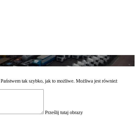
Państwem tak szybko, jak to możliwe. Możliwa jest również
Prześlij tutaj obrazy