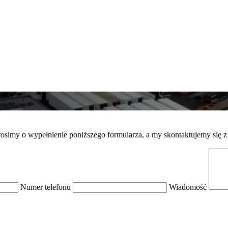
imy o wypełnienie poniższego formularza, a my skontaktujemy się z 
Numer telefonu
Wiadomość