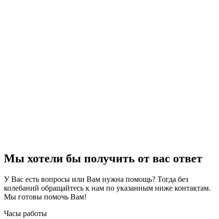
Мы хотели бы получить от вас ответ
У Вас есть вопросы или Вам нужна помощь? Тогда без
колебаний обращайтесь к нам по указанным ниже контактам.
Мы готовы помочь Вам!
Часы работы