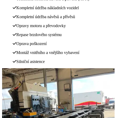
Kompletní údržba nákladních vozidel
Kompletní údržba návěsů a přívěsů
Opravy motoru a převodovky
Repase brzdového systému
Oprava poškození
Montáž vnitřního a vnějšího vybavení
Silniční asistence